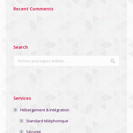
Recent Comments
Search
Search:
Services
Hébergement & Intégration
Standard téléphonique
Sécurité