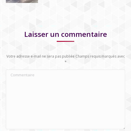
Laisser un commentaire
Votre adresse e-mail ne sera pas publiée Champs requis marqués avec
*
Commentaire