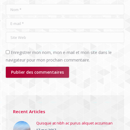
Nom *
E-mail *
Site Web
Enregistrer mon nom, mon e-mail et mon site dans le
navigateur pour mon prochain commentaire.
Publier des commentaires
Recent Articles
Quisque at nibh ac purus aliquet accumsan