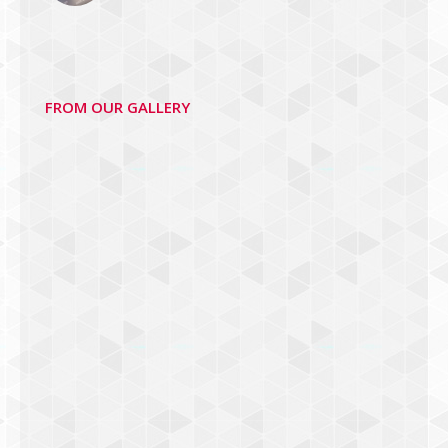
FROM OUR GALLERY