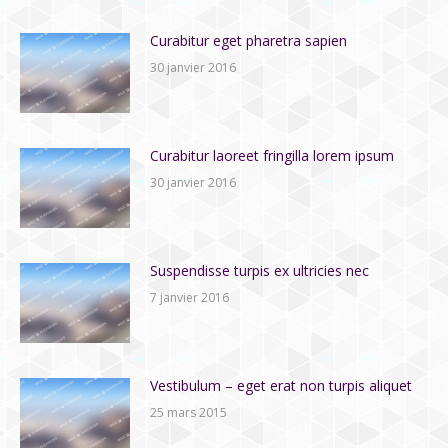
Curabitur eget pharetra sapien
30 janvier 2016
Curabitur laoreet fringilla lorem ipsum
30 janvier 2016
Suspendisse turpis ex ultricies nec
7 janvier 2016
Vestibulum – eget erat non turpis aliquet
25 mars 2015