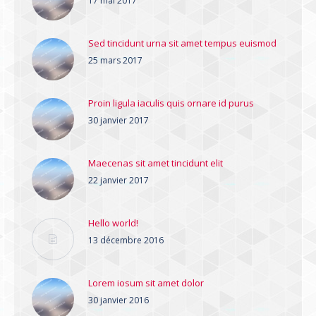
17 mai 2017
Sed tincidunt urna sit amet tempus euismod
25 mars 2017
Proin ligula iaculis quis ornare id purus
30 janvier 2017
Maecenas sit amet tincidunt elit
22 janvier 2017
Hello world!
13 décembre 2016
Lorem iosum sit amet dolor
30 janvier 2016