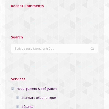
Recent Comments
Search
Search:
Services
Hébergement & Intégration
Standard téléphonique
Sécurité