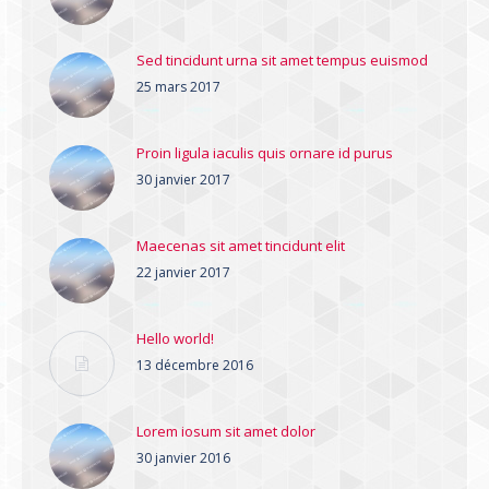
Sed tincidunt urna sit amet tempus euismod
25 mars 2017
Proin ligula iaculis quis ornare id purus
30 janvier 2017
Maecenas sit amet tincidunt elit
22 janvier 2017
Hello world!
13 décembre 2016
Lorem iosum sit amet dolor
30 janvier 2016