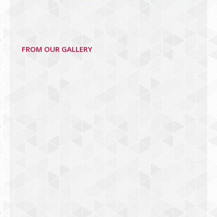
FROM OUR GALLERY