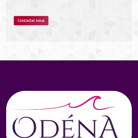
Contacter nous