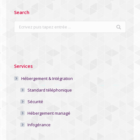
Search
Search:
Services
Hébergement & Intégration
Standard téléphonique
Sécurité
Hébergement managé
Infogérance