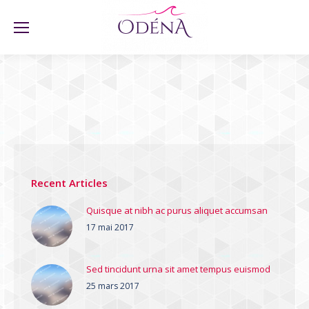
Recent Articles
Quisque at nibh ac purus aliquet accumsan
17 mai 2017
Sed tincidunt urna sit amet tempus euismod
25 mars 2017