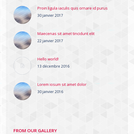
Proin ligula iaculis quis ornare id purus
30 janvier 2017
Maecenas sit amet tincidunt elit
22 janvier 2017
Hello world!
13 décembre 2016
Lorem iosum sit amet dolor
30 janvier 2016
FROM OUR GALLERY