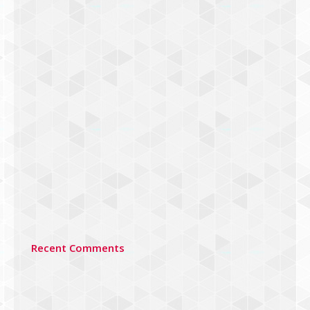
Recent Comments